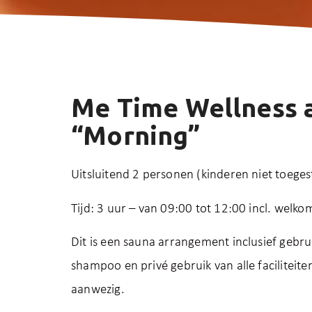
Me Time Wellness 
“Morning”
Uitsluitend 2 personen (kinderen niet toeges
Tijd: 3 uur – van 09:00 tot 12:00 incl. welko
Dit is een sauna arrangement inclusief gebru
shampoo en privé gebruik van alle faciliteite
aanwezig.