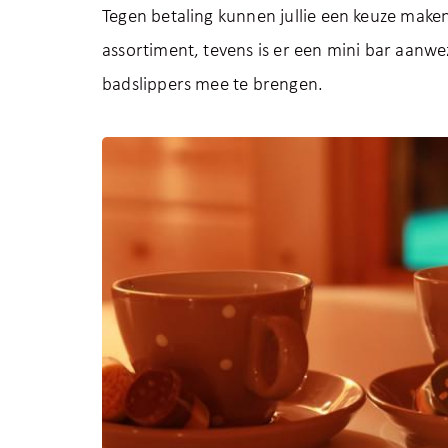
Tegen betaling kunnen jullie een keuze maken
assortiment, tevens is er een mini bar aanwez
badslippers mee te brengen.