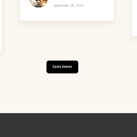
december 20, 2025
Lees meer