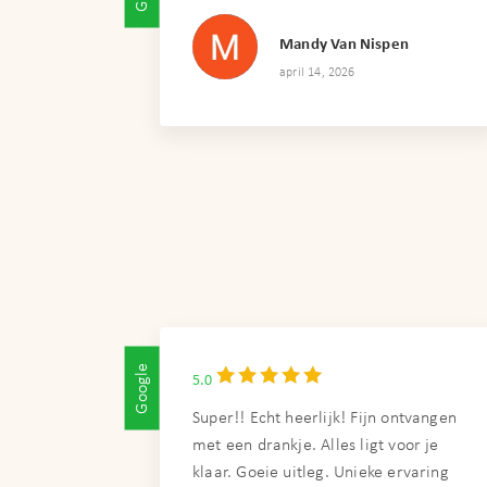
Mandy Van Nispen
april 14, 2026
Google
5.0
Super!! Echt heerlijk! Fijn ontvangen
met een drankje. Alles ligt voor je
klaar. Goeie uitleg. Unieke ervaring