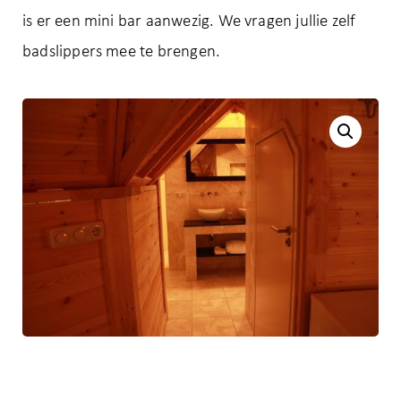
is er een mini bar aanwezig. We vragen jullie zelf
badslippers mee te brengen.