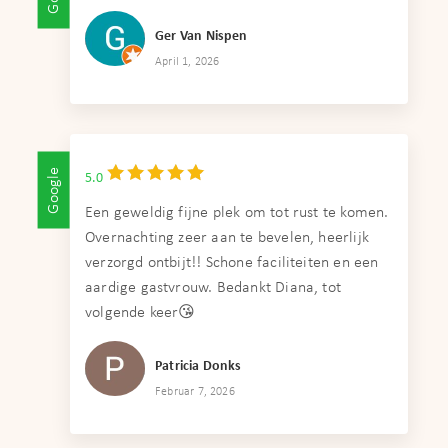
Ger Van Nispen
April 1, 2026
Google
5.0
Een geweldig fijne plek om tot rust te komen.
Overnachting zeer aan te bevelen, heerlijk
verzorgd ontbijt!! Schone faciliteiten en een
aardige gastvrouw. Bedankt Diana, tot
volgende keer😘
Patricia Donks
Februar 7, 2026