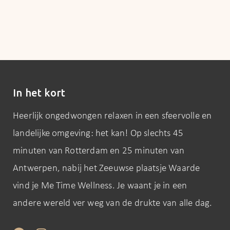
In het kort
Heerlijk ongedwongen relaxen in een sfeervolle en
landelijke omgeving: het kan! Op slechts 45
minuten van Rotterdam en 25 minuten van
Antwerpen, nabij het Zeeuwse plaatsje Waarde
vind je Me Time Wellness. Je waant je in een
andere wereld ver weg van de drukte van alle dag.