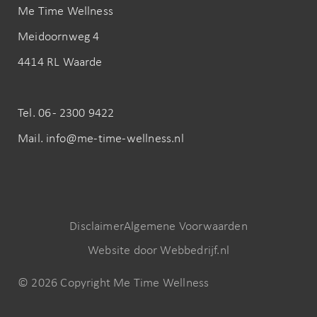
Me Time Wellness
Meidoornweg 4
4414 RL Waarde
Tel. 06 - 2300 9422
Mail. info@me-time-wellness.nl
Disclaimer
Algemene Voorwaarden
Website door Webbedrijf.nl
© 2026 Copyright Me Time Wellness