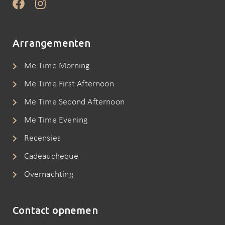
Arrangementen
Me Time Morning
Me Time First Afternoon
Me Time Second Afternoon
Me Time Evening
Recensies
Cadeaucheque
Overnachting
Contact opnemen