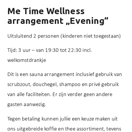
Me Time Wellness
arrangement „Evening“
Uitsluitend 2 personen (kinderen niet toegestaan)
Tijd: 3 uur – van 19:30 tot 22:30 incl.
welkomstdrankje
Dit is een sauna arrangement inclusief gebruik van
scrubzout, douchegel, shampoo en privé gebruik
van alle faciliteiten. Er zijn verder geen andere
gasten aanwezig.
Tegen betaling kunnen jullie een keuze maken uit
ons uitgebreide koffie en thee assortiment, tevens